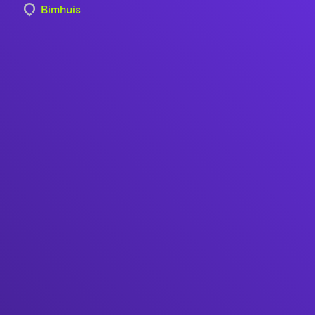
Bimhuis