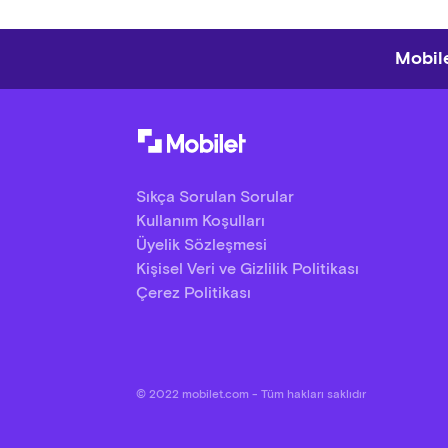
Mobile
Sıkça Sorulan Sorular
Kullanım Koşulları
Üyelik Sözleşmesi
Kişisel Veri ve Gizlilik Politikası
Çerez Politikası
© 2022 mobilet.com - Tüm hakları saklıdır