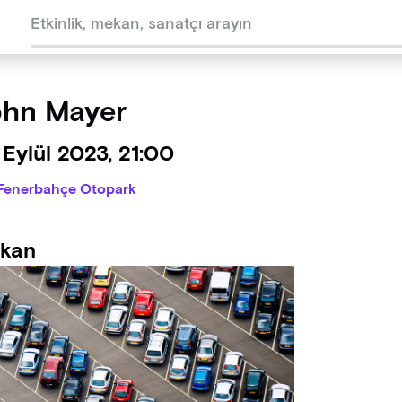
hn Mayer
Eylül 2023, 21:00
Fenerbahçe Otopark
kan