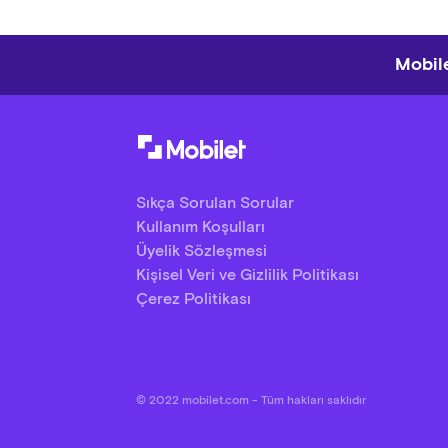
Mobile
Sıkça Sorulan Sorular
Kullanım Koşulları
Üyelik Sözleşmesi
Kişisel Veri ve Gizlilik Politikası
Çerez Politikası
© 2022 mobilet.com - Tüm hakları saklıdır