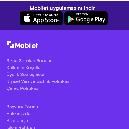
Mobilet uygulamasını indir
Sıkça Sorulan Sorular
Kullanım Koşulları
Üyelik Sözleşmesi
Kişisel Veri ve Gizlilik Politikası
Çerez Politikası
Başvuru Formu
Hakkımızda
Bize Ulaşın
İşlem Rehberi