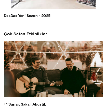
DasDas Yeni Sezon - 2025
Çok Satan Etkinlikler
+1 Sunar: Şakalı Akustik